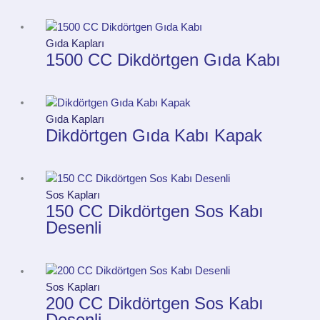
Gıda Kapları
1500 CC Dikdörtgen Gıda Kabı
Gıda Kapları
Dikdörtgen Gıda Kabı Kapak
Sos Kapları
150 CC Dikdörtgen Sos Kabı
Desenli
Sos Kapları
200 CC Dikdörtgen Sos Kabı