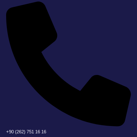
+90 (262) 751 16 16