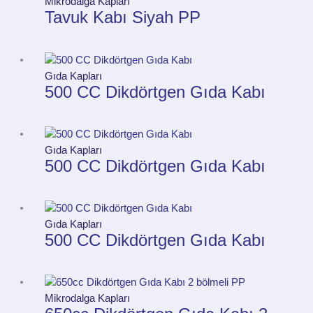
Mikrodalga Kapları
Tavuk Kabı Siyah PP
Gıda Kapları
500 CC Dikdörtgen Gıda Kabı
Gıda Kapları
500 CC Dikdörtgen Gıda Kabı
Gıda Kapları
500 CC Dikdörtgen Gıda Kabı
Mikrodalga Kapları