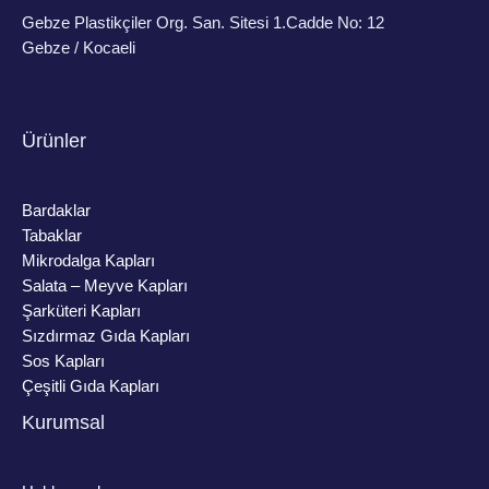
Gebze Plastikçiler Org. San. Sitesi 1.Cadde No: 12
Gebze / Kocaeli
Ürünler
Bardaklar
Tabaklar
Mikrodalga Kapları
Salata – Meyve Kapları
Şarküteri Kapları
Sızdırmaz Gıda Kapları
Sos Kapları
Çeşitli Gıda Kapları
Kurumsal