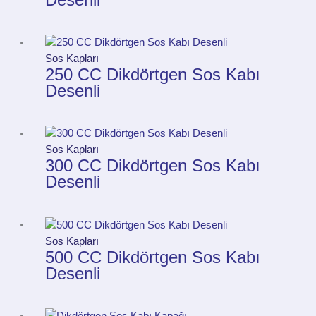
Desenli
Sos Kapları
250 CC Dikdörtgen Sos Kabı
Desenli
Sos Kapları
300 CC Dikdörtgen Sos Kabı
Desenli
Sos Kapları
500 CC Dikdörtgen Sos Kabı
Desenli