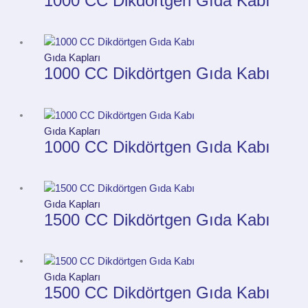
1000 CC Dikdörtgen Gıda Kabı
Gıda Kapları
1000 CC Dikdörtgen Gıda Kabı
Gıda Kapları
1000 CC Dikdörtgen Gıda Kabı
Gıda Kapları
1500 CC Dikdörtgen Gıda Kabı
Gıda Kapları
1500 CC Dikdörtgen Gıda Kabı