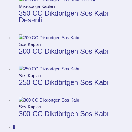
Mikrodalga Kapları
350 CC Dikdörtgen Sos Kabı
Desenli
Sos Kapları
200 CC Dikdörtgen Sos Kabı
Sos Kapları
250 CC Dikdörtgen Sos Kabı
Sos Kapları
300 CC Dikdörtgen Sos Kabı
1