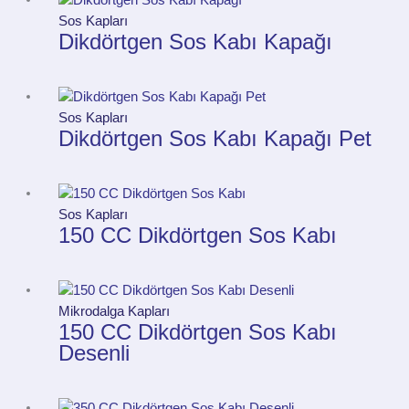
Sos Kapları
Dikdörtgen Sos Kabı Kapağı
Sos Kapları
Dikdörtgen Sos Kabı Kapağı Pet
Sos Kapları
150 CC Dikdörtgen Sos Kabı
Mikrodalga Kapları
150 CC Dikdörtgen Sos Kabı
Desenli