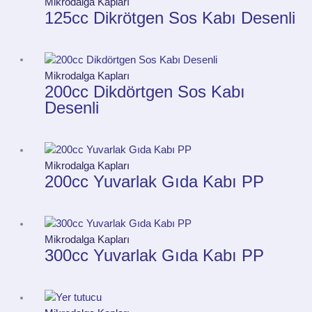
Mikrodalga Kapları
125cc Dikrötgen Sos Kabı Desenli
Mikrodalga Kapları
200cc Dikdörtgen Sos Kabı
Desenli
Mikrodalga Kapları
200cc Yuvarlak Gıda Kabı PP
Mikrodalga Kapları
300cc Yuvarlak Gıda Kabı PP