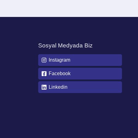
Sosyal Medyada Biz
Instagram
Facebook
Linkedin