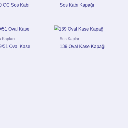
0 CC Sos Kabı
Sos Kabı Kapağı
 Kapları
Sos Kapları
9/51 Oval Kase
139 Oval Kase Kapağı