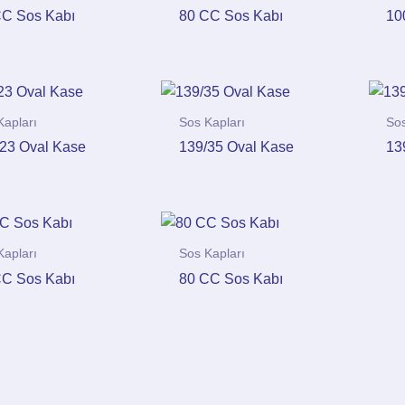
CC Sos Kabı
80 CC Sos Kabı
10
Kapları
Sos Kapları
Sos
23 Oval Kase
139/35 Oval Kase
13
Kapları
Sos Kapları
CC Sos Kabı
80 CC Sos Kabı