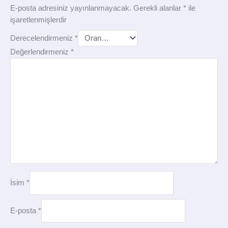
E-posta adresiniz yayınlanmayacak.
Gerekli alanlar
*
ile
işaretlenmişlerdir
Derecelendirmeniz
*
Değerlendirmeniz
*
İsim
*
E-posta
*