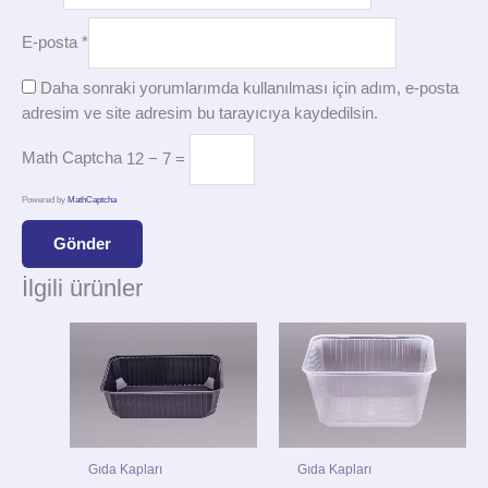
E-posta
*
Daha sonraki yorumlarımda kullanılması için adım, e-posta
adresim ve site adresim bu tarayıcıya kaydedilsin.
Math Captcha
12 − 7 =
Powered by
MathCaptcha
İlgili ürünler
Gıda Kapları
Gıda Kapları