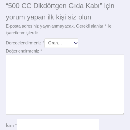
“500 CC Dikdörtgen Gıda Kabı” için
yorum yapan ilk kişi siz olun
E-posta adresiniz yayınlanmayacak.
Gerekli alanlar
*
ile
işaretlenmişlerdir
Derecelendirmeniz
*
Değerlendirmeniz
*
İsim
*