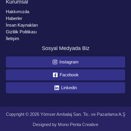
Kurumsal
Hakkımızda
Haberler
İnsan Kaynakları
Gizlilik Politikası
İletişim
Sosyal Medyada Biz
Instagram
Facebook
Linkedin
Copyright © 2026 Yömser Ambalaj San. Tic. ve Pazarlama A.Ş
Designed by
Mono Penta Creative