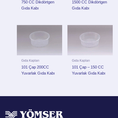
750 CC Dikdörtgen
1500 CC Dikdörtgen
Gıda Kabı
Gıda Kabı
Gıda Kapları
Gıda Kapları
101 Çap 200CC
101 Çap – 150 CC
Yuvarlak Gıda Kabı
Yuvarlak Gıda Kabı