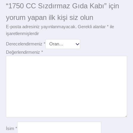
“1750 CC Sızdırmaz Gıda Kabı” için
yorum yapan ilk kişi siz olun
E-posta adresiniz yayınlanmayacak.
Gerekli alanlar
*
ile
işaretlenmişlerdir
Derecelendirmeniz
*
Değerlendirmeniz
*
İsim
*