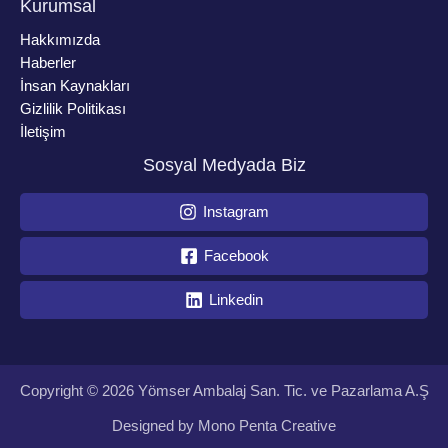
Kurumsal
Hakkımızda
Haberler
İnsan Kaynakları
Gizlilik Politikası
İletişim
Sosyal Medyada Biz
Instagram
Facebook
Linkedin
Copyright © 2026 Yömser Ambalaj San. Tic. ve Pazarlama A.Ş
Designed by
Mono Penta Creative