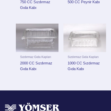
750 CC Sızdırmaz
500 CC Peynir Kabı
Gıda Kabı
Sızdırmaz Gıda Kapları
Sızdırmaz Gıda Kapları
2000 CC Sızdırmaz
1000 CC Sızdırmaz
Gıda Kabı
Gıda Kabı