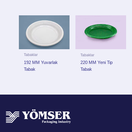
Tabaklar
Tabaklar
192 MM Yuvarlak
220 MM Yeni Tip
Tabak
Tabak