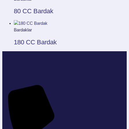
80 CC Bardak
Bardaklar
180 CC Bardak