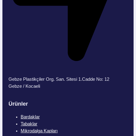
Gebze Plastikçiler Org. San. Sitesi 1.Cadde No: 12
Gebze / Kocaeli
Ürünler
Bardaklar
Tabaklar
Mikrodalga Kapları