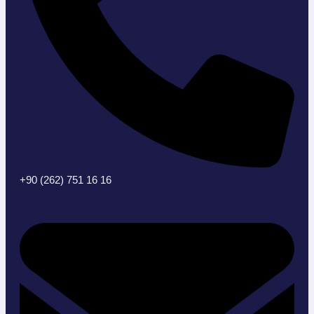
+90 (262) 751 16 16