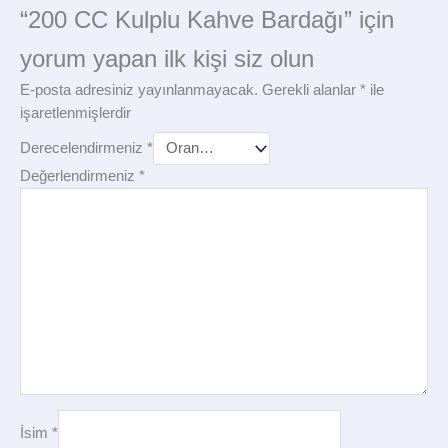
“200 CC Kulplu Kahve Bardağı” için
yorum yapan ilk kişi siz olun
E-posta adresiniz yayınlanmayacak.
Gerekli alanlar
*
ile
işaretlenmişlerdir
Derecelendirmeniz
*
Değerlendirmeniz
*
İsim
*