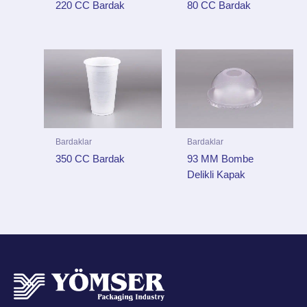
220 CC Bardak
80 CC Bardak
Bardaklar
Bardaklar
350 CC Bardak
93 MM Bombe
Delikli Kapak