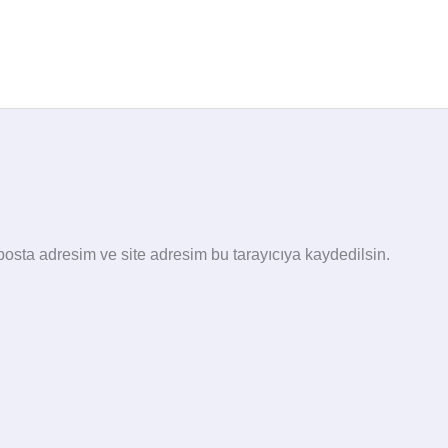
osta adresim ve site adresim bu tarayıcıya kaydedilsin.