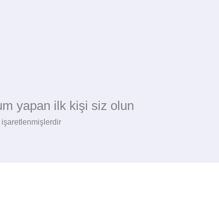
 yapan ilk kişi siz olun
 işaretlenmişlerdir