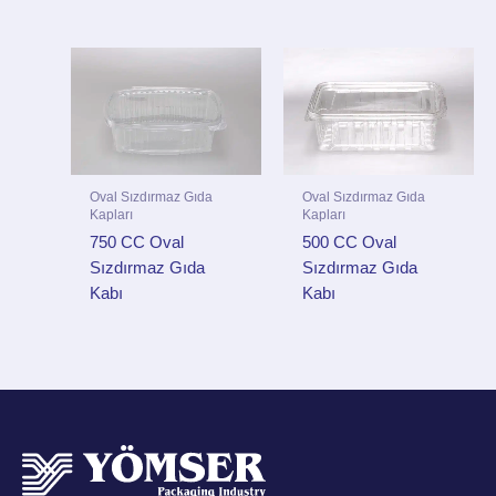
Oval Sızdırmaz Gıda
Oval Sızdırmaz Gıda
Kapları
Kapları
750 CC Oval
500 CC Oval
Sızdırmaz Gıda
Sızdırmaz Gıda
Kabı
Kabı