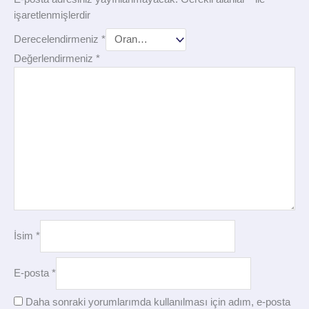
işaretlenmişlerdir
Derecelendirmeniz
*
Değerlendirmeniz
*
İsim
*
E-posta
*
Daha sonraki yorumlarımda kullanılması için adım, e-posta