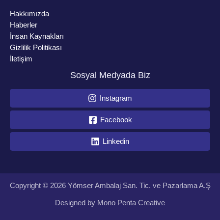
Hakkımızda
Haberler
İnsan Kaynakları
Gizlilik Politikası
İletişim
Sosyal Medyada Biz
Instagram
Facebook
Linkedin
Copyright © 2026 Yömser Ambalaj San. Tic. ve Pazarlama A.Ş
Designed by
Mono Penta Creative