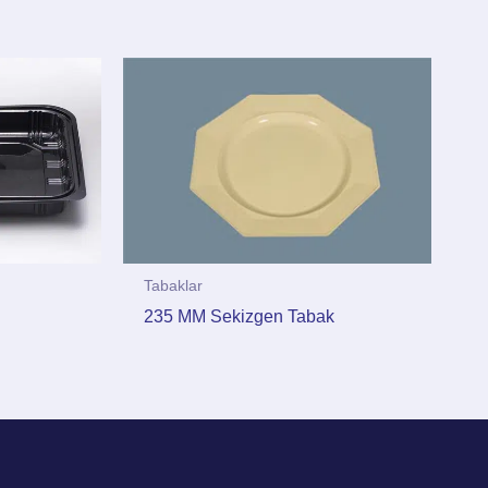
Tabaklar
235 MM Sekizgen Tabak