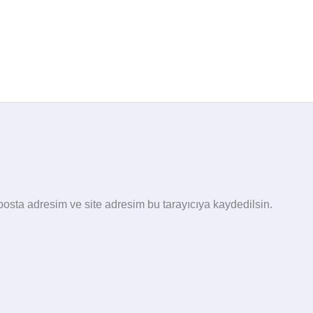
osta adresim ve site adresim bu tarayıcıya kaydedilsin.