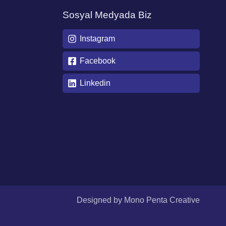
Sosyal Medyada Biz
Instagram
Facebook
Linkedin
Designed by
Mono Penta Creative