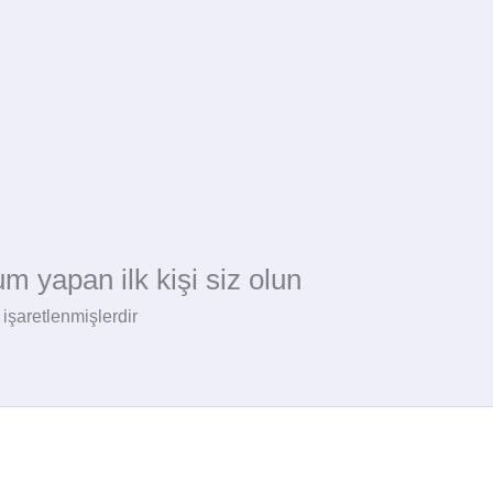
 yapan ilk kişi siz olun
 işaretlenmişlerdir