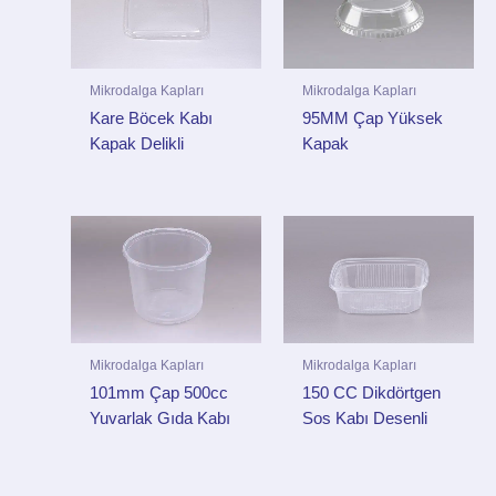
Mikrodalga Kapları
Mikrodalga Kapları
Kare Böcek Kabı
95MM Çap Yüksek
Kapak Delikli
Kapak
Mikrodalga Kapları
Mikrodalga Kapları
101mm Çap 500cc
150 CC Dikdörtgen
Yuvarlak Gıda Kabı
Sos Kabı Desenli