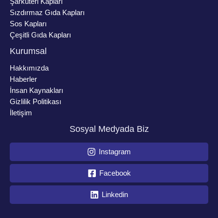
Şarküteri Kapları
Sızdırmaz Gıda Kapları
Sos Kapları
Çeşitli Gıda Kapları
Kurumsal
Hakkımızda
Haberler
İnsan Kaynakları
Gizlilik Politikası
İletişim
Sosyal Medyada Biz
Instagram
Facebook
Linkedin