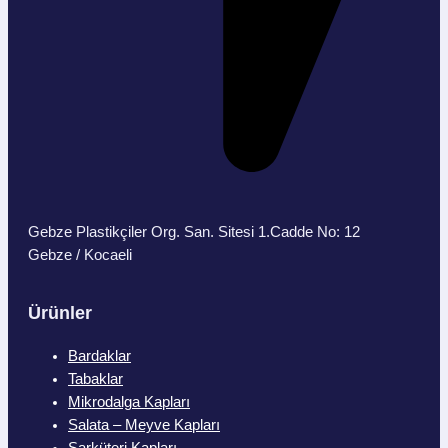
Gebze Plastikçiler Org. San. Sitesi 1.Cadde No: 12
Gebze / Kocaeli
Ürünler
Bardaklar
Tabaklar
Mikrodalga Kapları
Salata – Meyve Kapları
Şarküteri Kapları