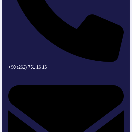
+90 (262) 751 16 16