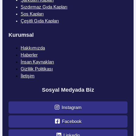
Sızdırmaz Gıda Kapları
Sos Kapları
Çeşitli Gıda Kapları
Kurumsal
Hakkımızda
Haberler
İnsan Kaynakları
Gizlilik Politikası
İletişim
Sosyal Medyada Biz
Instagram
Facebook
Linkedin