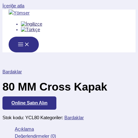
İçeriğe atla
Bardaklar
80 MM Cross Kapak
Online Satın Alın
Stok kodu:
YCL80
Kategoriler:
Bardaklar
Açıklama
Değerlendirmeler (0)