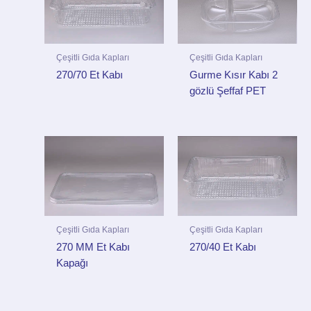
Çeşitli Gıda Kapları
Çeşitli Gıda Kapları
270/70 Et Kabı
Gurme Kısır Kabı 2
gözlü Şeffaf PET
Çeşitli Gıda Kapları
Çeşitli Gıda Kapları
270 MM Et Kabı
270/40 Et Kabı
Kapağı