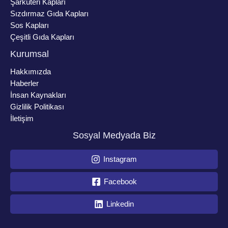
Şarküteri Kapları
Sızdırmaz Gıda Kapları
Sos Kapları
Çeşitli Gıda Kapları
Kurumsal
Hakkımızda
Haberler
İnsan Kaynakları
Gizlilik Politikası
İletişim
Sosyal Medyada Biz
Instagram
Facebook
Linkedin