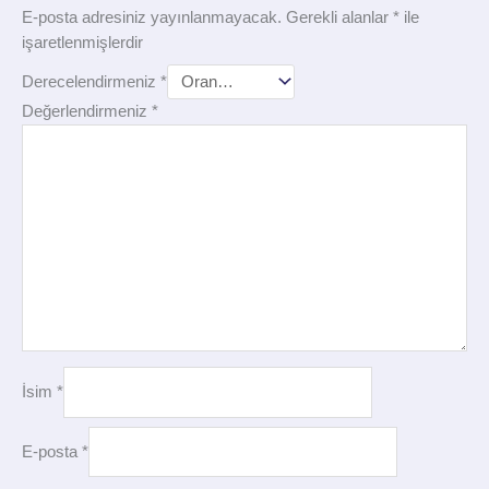
E-posta adresiniz yayınlanmayacak.
Gerekli alanlar
*
ile
işaretlenmişlerdir
Derecelendirmeniz
*
Değerlendirmeniz
*
İsim
*
E-posta
*