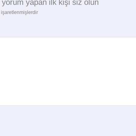
yorum yapan ilk kişi siz olun
 işaretlenmişlerdir