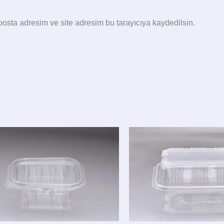
osta adresim ve site adresim bu tarayıcıya kaydedilsin.