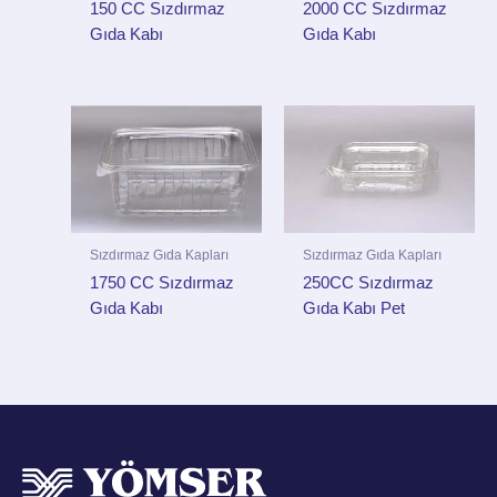
150 CC Sızdırmaz
2000 CC Sızdırmaz
Gıda Kabı
Gıda Kabı
Sızdırmaz Gıda Kapları
Sızdırmaz Gıda Kapları
1750 CC Sızdırmaz
250CC Sızdırmaz
Gıda Kabı
Gıda Kabı Pet