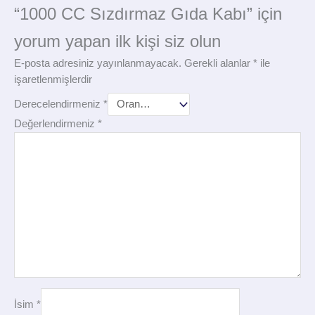
“1000 CC Sızdırmaz Gıda Kabı” için
yorum yapan ilk kişi siz olun
E-posta adresiniz yayınlanmayacak.
Gerekli alanlar
*
ile
işaretlenmişlerdir
Derecelendirmeniz
*
Değerlendirmeniz
*
İsim
*