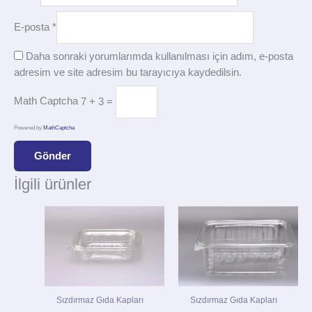
E-posta
*
Daha sonraki yorumlarımda kullanılması için adım, e-posta
adresim ve site adresim bu tarayıcıya kaydedilsin.
Math Captcha
7 + 3 =
Powered by
MathCaptcha
İlgili ürünler
Sızdırmaz Gıda Kapları
Sızdırmaz Gıda Kapları