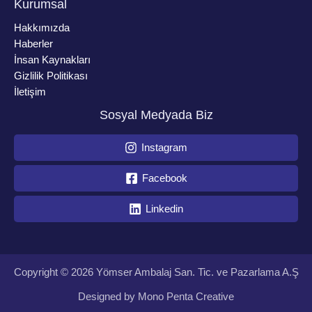
Kurumsal
Hakkımızda
Haberler
İnsan Kaynakları
Gizlilik Politikası
İletişim
Sosyal Medyada Biz
Instagram
Facebook
Linkedin
Copyright © 2026 Yömser Ambalaj San. Tic. ve Pazarlama A.Ş
Designed by
Mono Penta Creative